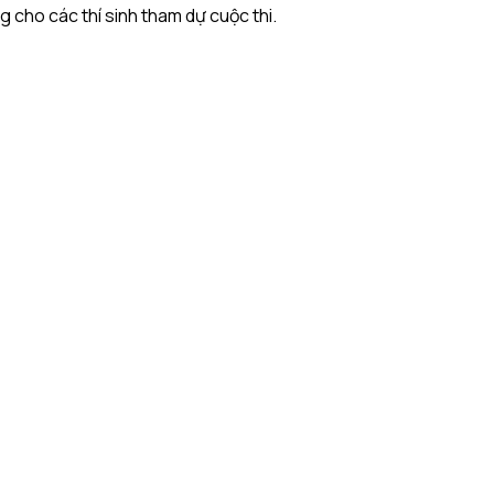
g cho các thí sinh tham dự cuộc thi.