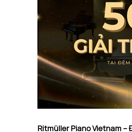
Ritmüller Piano Vietnam –