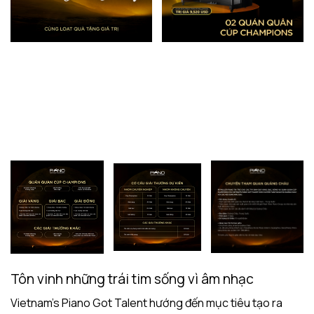
Tôn vinh những trái tim sống vì âm nhạc
Vietnam’s Piano Got Talent hướng đến mục tiêu tạo ra