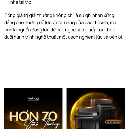
nhà tài trợ
Tổng giá trị giải thưởng không chỉ là sự ghi nhận xứng
đáng cho những nỗ lực và tài năng của các thí sinh, mà
còn là nguồn động lực để các nghệ sĩ trẻ tiếp tục theo
đuổi hành trình nghệ thuật một cách nghiêm túc và bền bỉ.