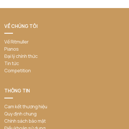
VỀ CHÚNG TÔI
Về Ritmuller
Pianos
Đại lý chính thức
Tin tức
Competition
THÔNG TIN
Cam kết thương hiệu
Quy định chung
Chính sách bảo mật
Điều khoản sử dụng