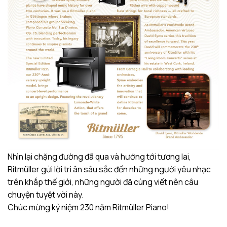
Nhìn lại chặng đường đã qua và hướng tới tương lai,
Ritmüller gửi lời tri ân sâu sắc đến những người yêu nhạc
trên khắp thế giới, những người đã cùng viết nên câu
chuyện tuyệt vời này.
Chúc mừng kỷ niệm 230 năm Ritmüller Piano!