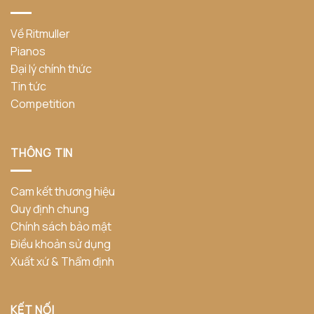
Về Ritmuller
Pianos
Đại lý chính thức
Tin tức
Competition
THÔNG TIN
Cam kết thương hiệu
Quy định chung
Chính sách bảo mật
Điều khoản sử dụng
Xuất xứ & Thẩm định
KẾT NỐI