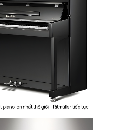
piano lớn nhất thế giới – Ritmüller tiếp tục