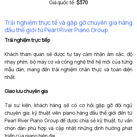
Giá quốc tế:
$370
Trải nghiệm thực tế và gặp gỡ chuyên gia hàng
đầu thế giới từ Pearl River Piano Group
Trải nghiệm trực tiếp
Khách tham quan sẽ được tự tay cảm nhận âm sắc, độ
nhạy phím, bộ máy cơ và công nghệ thế hệ mới của từng
mẫu đàn, mang đến trải nghiệm chân thực và toàn diện
nhất.
Giao lưu chuyên gia
Tại sự kiện, khách hàng sẽ có cơ hội gặp gỡ đội ngũ
chuyên gia, kỹ thuật viên piano hàng đầu thế giới đến từ
Pearl River Piano Group để được chia sẻ kỹ thuật, tư vấn
chọn đàn phù hợp và cập nhật những định hướng phát
triển của piano hiện đại.