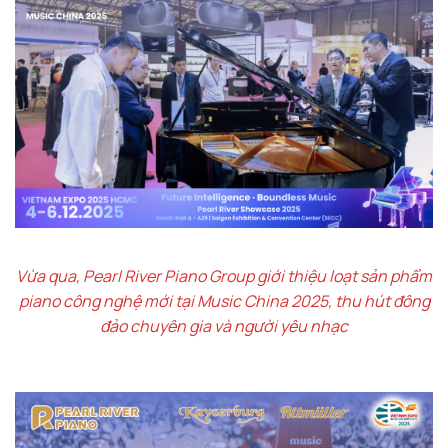
Vừa qua, Pearl River Piano Group giới thiệu loạt sản phẩm
piano công nghệ mới tại Music China 2025, thu hút đông
đảo chuyên gia và người yêu nhạc