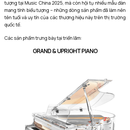
tượng tại Music China 2025, mà còn hội tụ nhiều mẫu đàn
mang tính biểu tượng – những dòng sản phẩm đã làm nên
tên tuổi và uy tín của các thương hiệu này trên thị trường
quốc tế.
Các sản phẩm trưng bày tại triển lãm:
GRAND & UPRIGHT PIANO