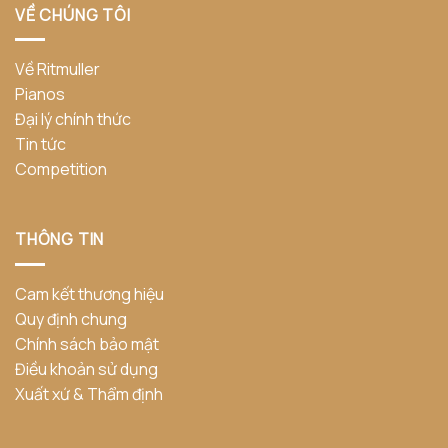
VỀ CHÚNG TÔI
Về Ritmuller
Pianos
Đại lý chính thức
Tin tức
Competition
THÔNG TIN
Cam kết thương hiệu
Quy định chung
Chính sách bảo mật
Điều khoản sử dụng
Xuất xứ & Thẩm định