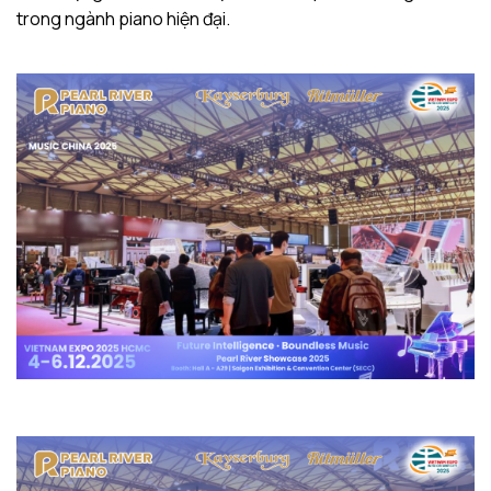
trong ngành piano hiện đại.