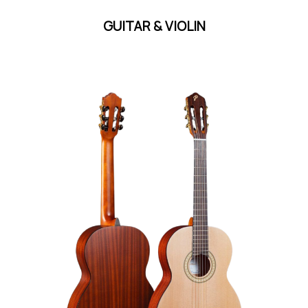
GUITAR & VIOLIN